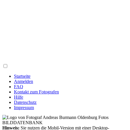
Startseite
Anmelden
FAQ
Kontakt zum Fotografen
Hilfe
Datenschutz
Impressum
Hinweis:
Sie nutzen die Mobil-Version mit einer Desktop-