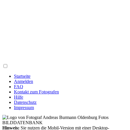
Startseite
Anmelden
FAQ
Kontakt zum Fotografen
Hilfe
Datenschutz
Impressum
Hinweis:
Sie nutzen die Mobil-Version mit einer Desktop-