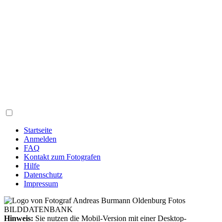
Startseite
Anmelden
FAQ
Kontakt zum Fotografen
Hilfe
Datenschutz
Impressum
Hinweis:
Sie nutzen die Mobil-Version mit einer Desktop-