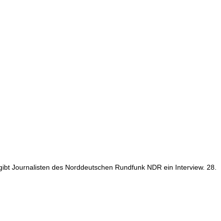
) gibt Journalisten des Norddeutschen Rundfunk NDR ein Interview. 28.