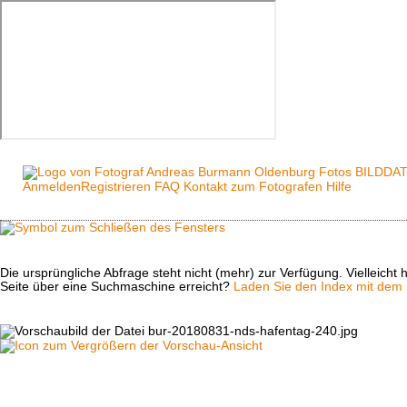
Anmelden
Registrieren
FAQ
Kontakt zum Fotografen
Hilfe
Die ursprüngliche Abfrage steht nicht (mehr) zur Verfügung. Vielleich
Seite über eine Suchmaschine erreicht?
Laden Sie den Index mit dem S