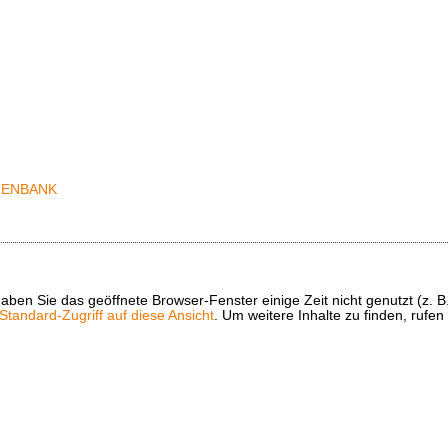
t haben Sie das geöffnete Browser-Fenster einige Zeit nicht genutzt (
tandard-Zugriff auf diese Ansicht
. Um weitere Inhalte zu finden, rufen