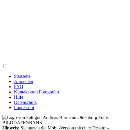
Startseite
Anmelden
FAQ
Kontakt zum Fotografen
Hilfe
Datenschutz
Impressum
Hinweis:
Sie nutzen die Mobil-Version mit einer Desktop-