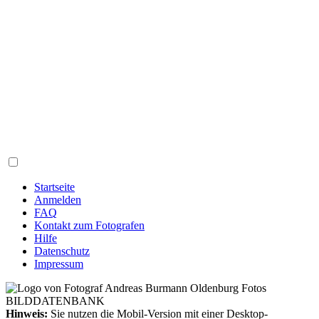
Startseite
Anmelden
FAQ
Kontakt zum Fotografen
Hilfe
Datenschutz
Impressum
Hinweis:
Sie nutzen die Mobil-Version mit einer Desktop-