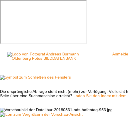
Anmeld
Die ursprüngliche Abfrage steht nicht (mehr) zur Verfügung. Vielleich
Seite über eine Suchmaschine erreicht?
Laden Sie den Index mit dem S