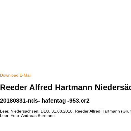
Download
E-Mail
Reeder Alfred Hartmann Niedersä
20180831-nds-
hafentag
-953.cr2
Leer, Niedersachsen, DEU, 31.08.2018, Reeder Alfred Hartmann (Gru
Leer. Foto: Andreas Burmann