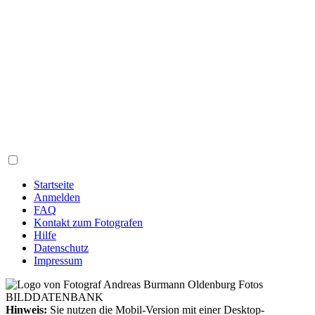
Startseite
Anmelden
FAQ
Kontakt zum Fotografen
Hilfe
Datenschutz
Impressum
Hinweis:
Sie nutzen die Mobil-Version mit einer Desktop-