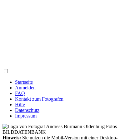
Startseite
Anmelden
FAQ
Kontakt zum Fotografen
Hilfe
Datenschutz
Impressum
Hinweis:
Sie nutzen die Mobil-Version mit einer Desktop-