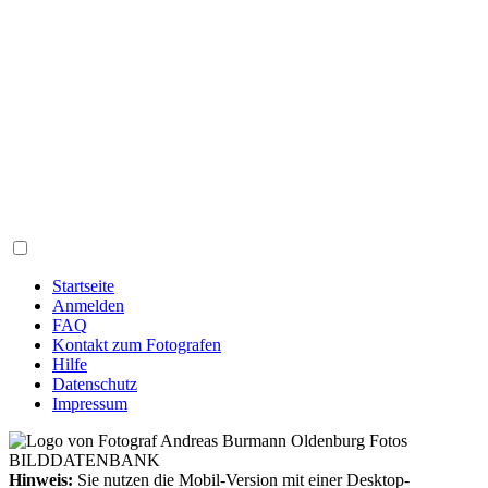
Startseite
Anmelden
FAQ
Kontakt zum Fotografen
Hilfe
Datenschutz
Impressum
Hinweis:
Sie nutzen die Mobil-Version mit einer Desktop-