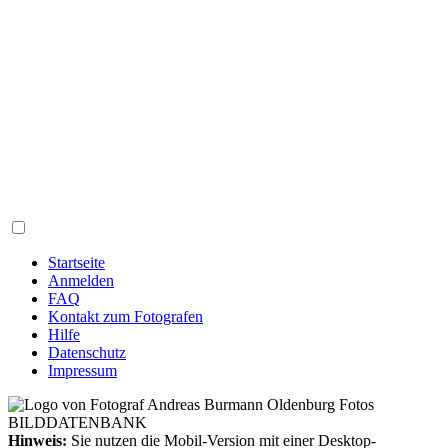
Startseite
Anmelden
FAQ
Kontakt zum Fotografen
Hilfe
Datenschutz
Impressum
Hinweis:
Sie nutzen die Mobil-Version mit einer Desktop-