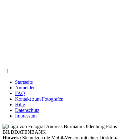
Startseite
Anmelden
FAQ
Kontakt zum Fotografen
Hilfe
Datenschutz
Impressum
Hinweis:
Sie nutzen die Mobil-Version mit einer Desktop-