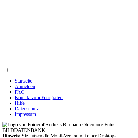
Startseite
Anmelden
FAQ
Kontakt zum Fotografen
Hilfe
Datenschutz
Impressum
Hinweis:
Sie nutzen die Mobil-Version mit einer Desktop-