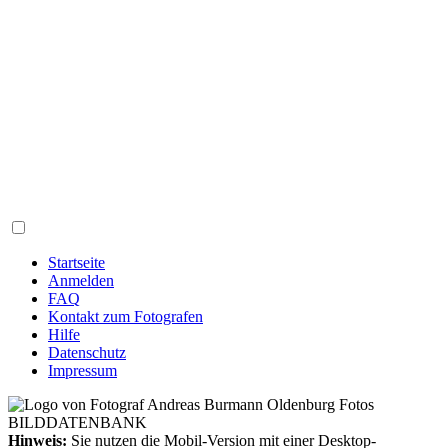
Startseite
Anmelden
FAQ
Kontakt zum Fotografen
Hilfe
Datenschutz
Impressum
Hinweis:
Sie nutzen die Mobil-Version mit einer Desktop-