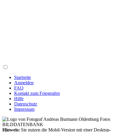
Startseite
Anmelden
FAQ
Kontakt zum Fotografen
Hilfe
Datenschutz
Impressum
Hinweis:
Sie nutzen die Mobil-Version mit einer Desktop-