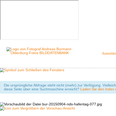
Anmelde
Die ursprüngliche Abfrage steht nicht (mehr) zur Verfügung. Viellei
diese Seite über eine Suchmaschine erreicht?
Laden Sie den Index m