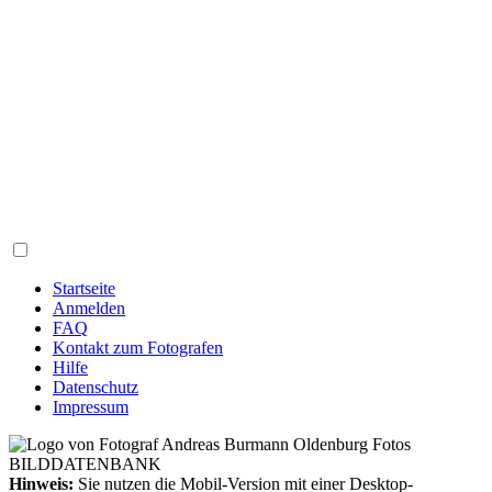
Startseite
Anmelden
FAQ
Kontakt zum Fotografen
Hilfe
Datenschutz
Impressum
Hinweis:
Sie nutzen die Mobil-Version mit einer Desktop-