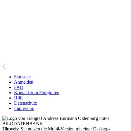
Startseite
Anmelden
FAQ
Kontakt zum Fotografen
Hilfe
Datenschutz
Impressum
Hinweis:
Sie nutzen die Mobil-Version mit einer Desktop-