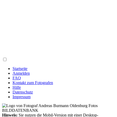
Startseite
Anmelden
FAQ
Kontakt zum Fotografen
Hilfe
Datenschutz
Impressum
Hinweis:
Sie nutzen die Mobil-Version mit einer Desktop-