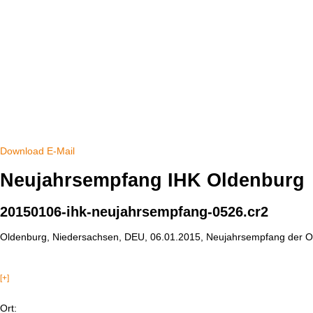
Download
E-Mail
Neujahrsempfang IHK Oldenburg
20150106-ihk-neujahrsempfang-0526.cr2
Oldenburg, Niedersachsen, DEU, 06.01.2015, Neujahrsempfang der O
[+]
Ort: