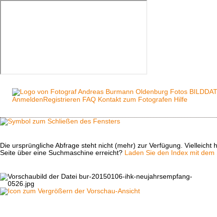
Anmelden
Registrieren
FAQ
Kontakt zum Fotografen
Hilfe
Die ursprüngliche Abfrage steht nicht (mehr) zur Verfügung. Vielleich
Seite über eine Suchmaschine erreicht?
Laden Sie den Index mit dem S