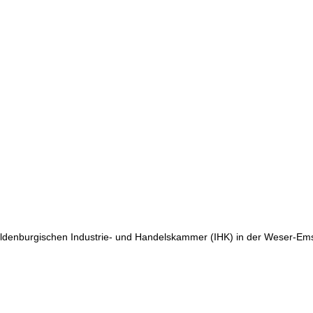
ldenburgischen Industrie- und Handelskammer (IHK) in der Weser-Em