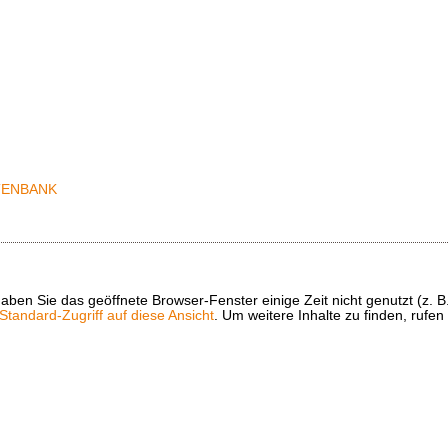
t haben Sie das geöffnete Browser-Fenster einige Zeit nicht genutzt (
tandard-Zugriff auf diese Ansicht
. Um weitere Inhalte zu finden, rufen