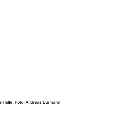
s-Halle. Foto: Andreas Burmann