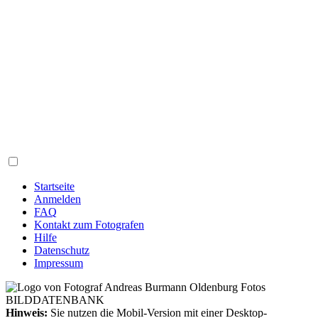
Startseite
Anmelden
FAQ
Kontakt zum Fotografen
Hilfe
Datenschutz
Impressum
Hinweis:
Sie nutzen die Mobil-Version mit einer Desktop-