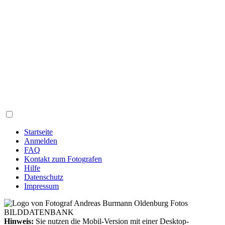
Startseite
Anmelden
FAQ
Kontakt zum Fotografen
Hilfe
Datenschutz
Impressum
Hinweis:
Sie nutzen die Mobil-Version mit einer Desktop-