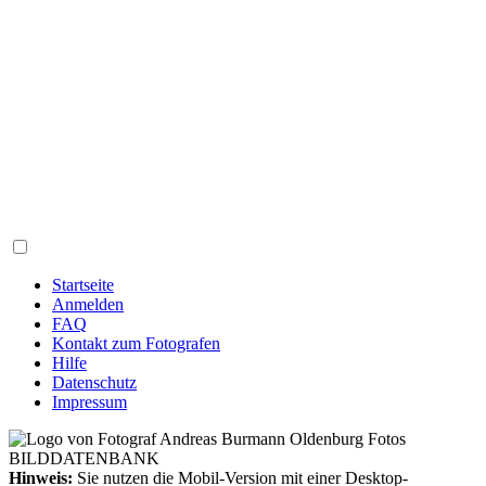
Startseite
Anmelden
FAQ
Kontakt zum Fotografen
Hilfe
Datenschutz
Impressum
Hinweis:
Sie nutzen die Mobil-Version mit einer Desktop-