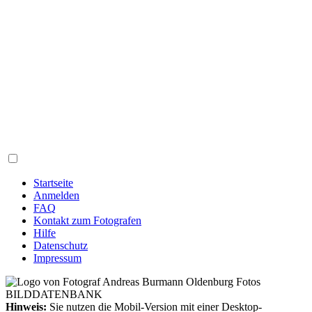
Startseite
Anmelden
FAQ
Kontakt zum Fotografen
Hilfe
Datenschutz
Impressum
Hinweis:
Sie nutzen die Mobil-Version mit einer Desktop-