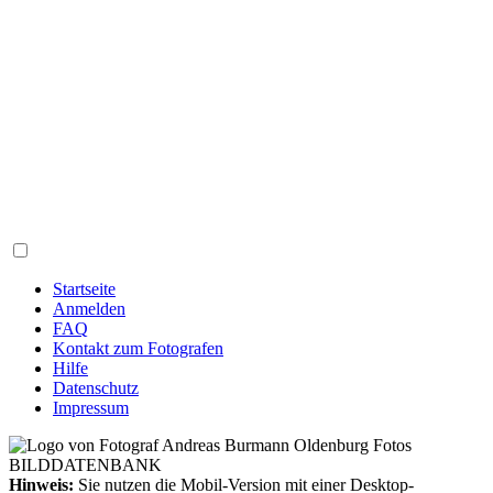
Startseite
Anmelden
FAQ
Kontakt zum Fotografen
Hilfe
Datenschutz
Impressum
Hinweis:
Sie nutzen die Mobil-Version mit einer Desktop-