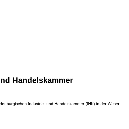
 und Handelskammer
ldenburgischen Industrie- und Handelskammer (IHK) in der Weser-