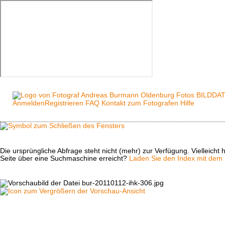
Anmelden
Registrieren
FAQ
Kontakt zum Fotografen
Hilfe
Die ursprüngliche Abfrage steht nicht (mehr) zur Verfügung. Vielleich
Seite über eine Suchmaschine erreicht?
Laden Sie den Index mit dem S