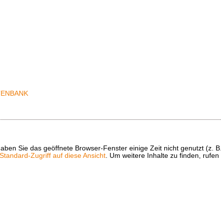
t haben Sie das geöffnete Browser-Fenster einige Zeit nicht genutzt (
tandard-Zugriff auf diese Ansicht
. Um weitere Inhalte zu finden, rufen