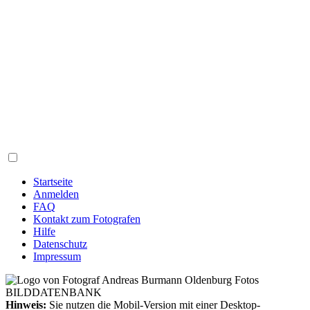
Startseite
Anmelden
FAQ
Kontakt zum Fotografen
Hilfe
Datenschutz
Impressum
Hinweis:
Sie nutzen die Mobil-Version mit einer Desktop-