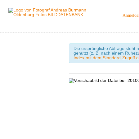
Anmelde
Die ursprüngliche Abfrage steht n
genutzt (z. B. nach einem Ruhez
Index mit dem Standard-Zugriff a