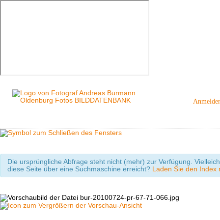
Anmelde
Die ursprüngliche Abfrage steht nicht (mehr) zur Verfügung. Viellei
diese Seite über eine Suchmaschine erreicht?
Laden Sie den Index m