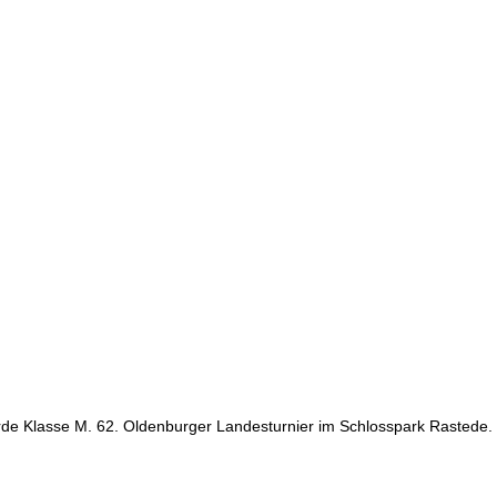
de Klasse M. 62. Oldenburger Landesturnier im Schlosspark Rastede.