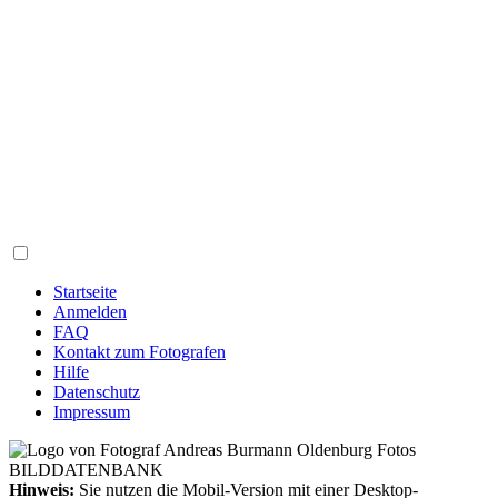
Startseite
Anmelden
FAQ
Kontakt zum Fotografen
Hilfe
Datenschutz
Impressum
Hinweis:
Sie nutzen die Mobil-Version mit einer Desktop-