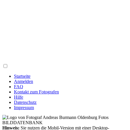
Startseite
Anmelden
FAQ
Kontakt zum Fotografen
Hilfe
Datenschutz
Impressum
Hinweis:
Sie nutzen die Mobil-Version mit einer Desktop-