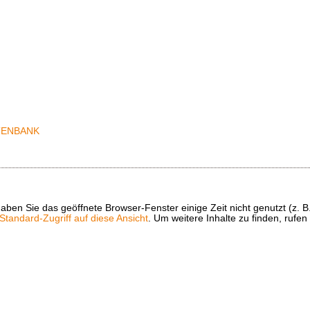
t haben Sie das geöffnete Browser-Fenster einige Zeit nicht genutzt (
tandard-Zugriff auf diese Ansicht
. Um weitere Inhalte zu finden, rufen