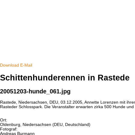
Download
E-Mail
Schittenhunderennen in Rastede
20051203-hunde_061.jpg
Rastede, Niedersachsen, DEU, 03.12.2005, Annette Lorenzen mit ihren
Rasteder Schlosspark. Die Veranstalter erwarten zirka 500 Hunde un
Ort:
Oldenburg, Niedersachsen (DEU, Deutschland)
Fotograf:
Andreas Burmann