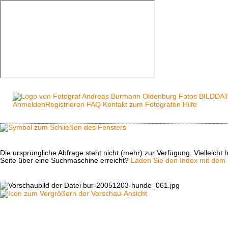
Anmelden
Registrieren
FAQ
Kontakt zum Fotografen
Hilfe
Die ursprüngliche Abfrage steht nicht (mehr) zur Verfügung. Vielleich
Seite über eine Suchmaschine erreicht?
Laden Sie den Index mit dem S