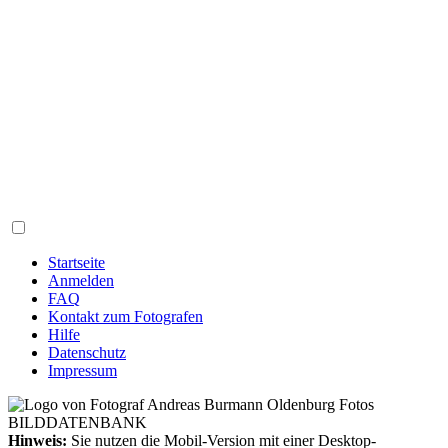
Startseite
Anmelden
FAQ
Kontakt zum Fotografen
Hilfe
Datenschutz
Impressum
Hinweis:
Sie nutzen die Mobil-Version mit einer Desktop-