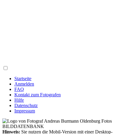
Startseite
Anmelden
FAQ
Kontakt zum Fotografen
Hilfe
Datenschutz
Impressum
Hinweis:
Sie nutzen die Mobil-Version mit einer Desktop-